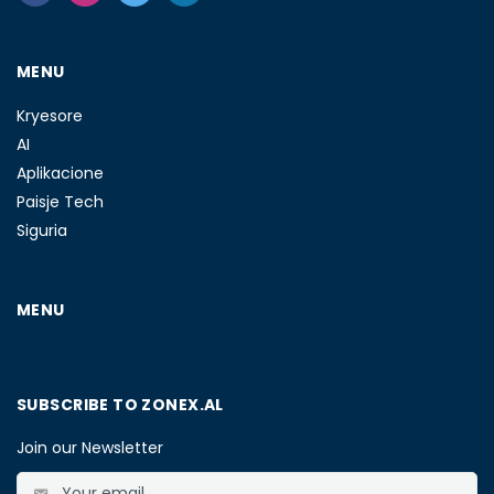
MENU
Kryesore
AI
Aplikacione
Paisje Tech
Siguria
MENU
SUBSCRIBE TO ZONEX.AL
Join our Newsletter