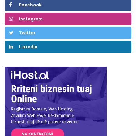
Facebook
Instagram
Twitter
Linkedin