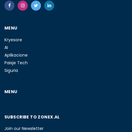
MENU
Kryesore
AI
Aplikacione
Paisje Tech
Siguria
MENU
SUBSCRIBE TO ZONEX.AL
Join our Newsletter