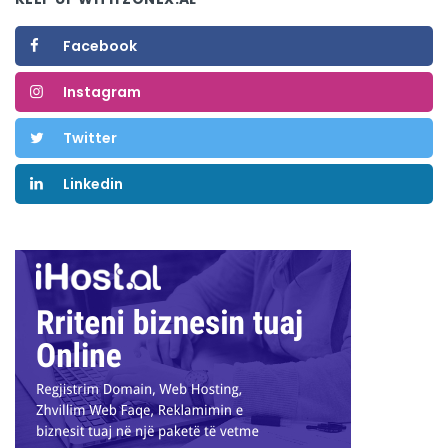
Facebook
Instagram
Twitter
Linkedin