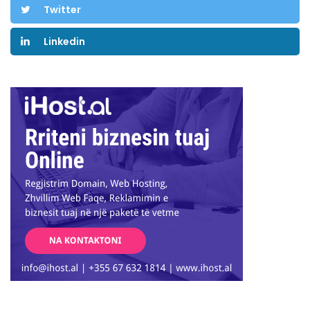
Twitter
Linkedin