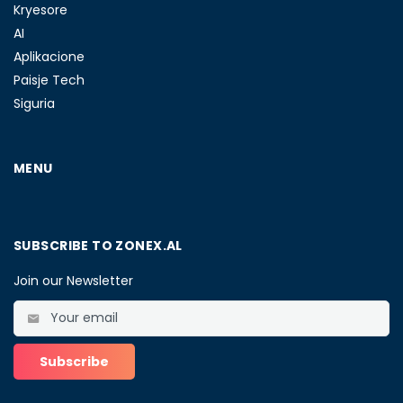
Kryesore
AI
Aplikacione
Paisje Tech
Siguria
MENU
SUBSCRIBE TO ZONEX.AL
Join our Newsletter