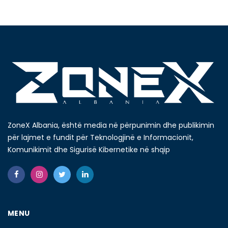
ZoneX Albania, është media në përpunimin dhe publikimin
për lajmet e fundit për Teknologjinë e Informacionit,
Komunikimit dhe Sigurisë Kibernetike në shqip
MENU