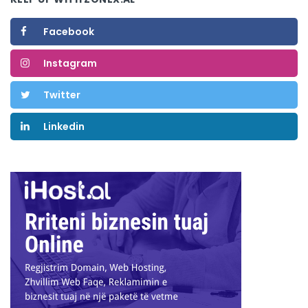
Facebook
Instagram
Twitter
Linkedin