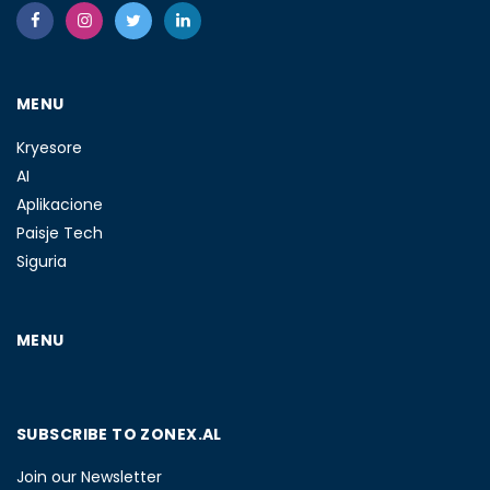
MENU
Kryesore
AI
Aplikacione
Paisje Tech
Siguria
MENU
SUBSCRIBE TO ZONEX.AL
Join our Newsletter