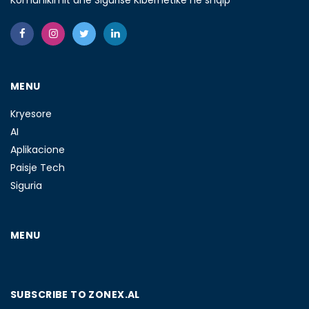
MENU
Kryesore
AI
Aplikacione
Paisje Tech
Siguria
MENU
SUBSCRIBE TO ZONEX.AL