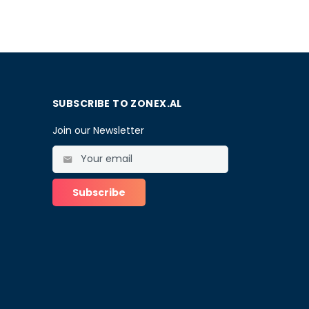
SUBSCRIBE TO ZONEX.AL
Join our Newsletter