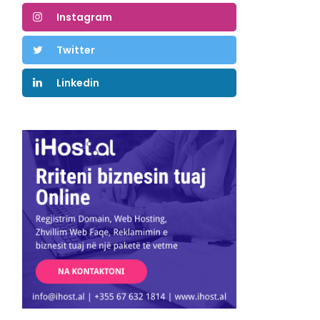
Instagram
Twitter
Linkedin