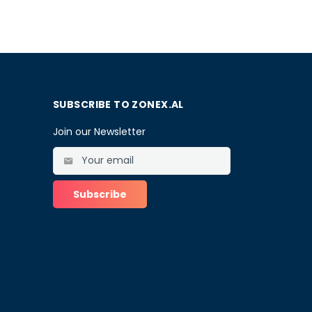
SUBSCRIBE TO ZONEX.AL
Join our Newsletter