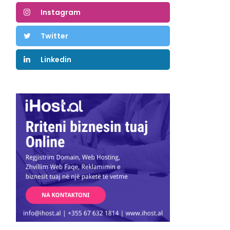
Instagram
Twitter
Linkedin