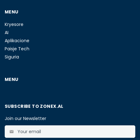
MENU
Kryesore
AI
Aplikacione
Paisje Tech
Siguria
MENU
SUBSCRIBE TO ZONEX.AL
Join our Newsletter