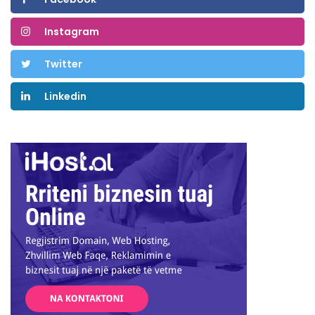
Instagram
Twitter
Linkedin