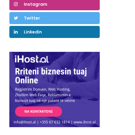
Instagram
Twitter
Linkedin