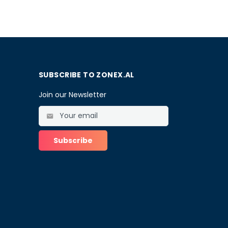
SUBSCRIBE TO ZONEX.AL
Join our Newsletter