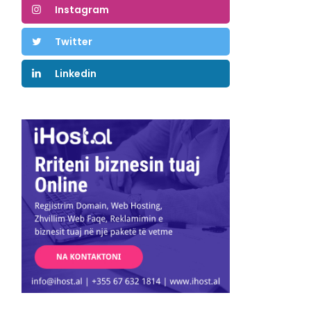
Instagram
Twitter
Linkedin