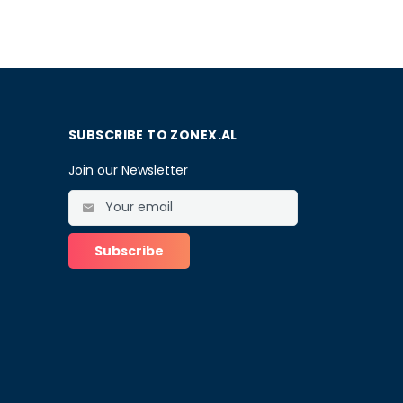
SUBSCRIBE TO ZONEX.AL
Join our Newsletter