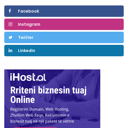
Facebook
Instagram
Twitter
Linkedin