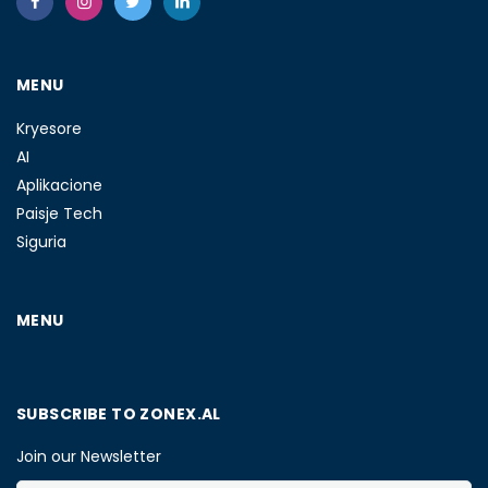
MENU
Kryesore
AI
Aplikacione
Paisje Tech
Siguria
MENU
SUBSCRIBE TO ZONEX.AL
Join our Newsletter