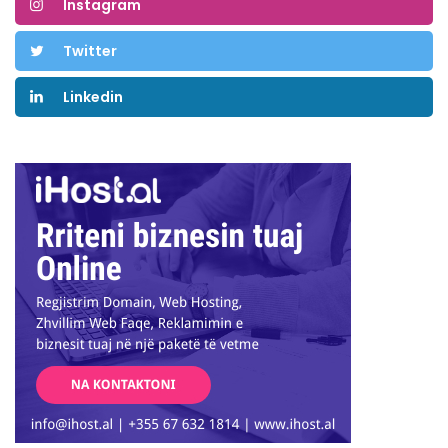
Instagram
Twitter
Linkedin