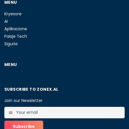
MENU
Kryesore
AI
Aplikacione
Paisje Tech
Siguria
MENU
SUBSCRIBE TO ZONEX.AL
Join our Newsletter