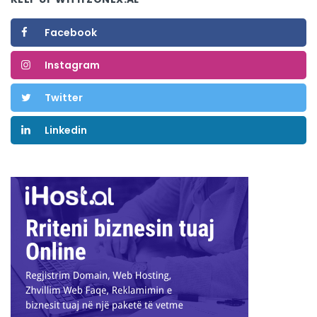
Facebook
Instagram
Twitter
Linkedin