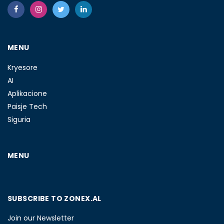
MENU
Kryesore
AI
Aplikacione
Paisje Tech
Siguria
MENU
SUBSCRIBE TO ZONEX.AL
Join our Newsletter