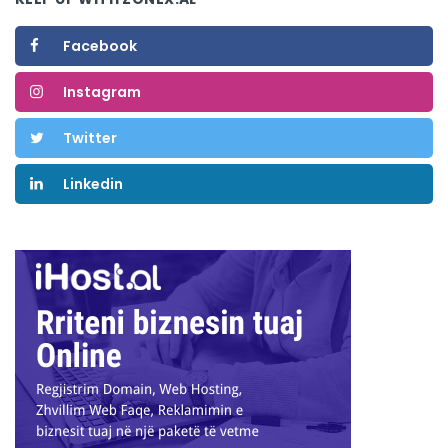
Facebook
Instagram
Twitter
Linkedin