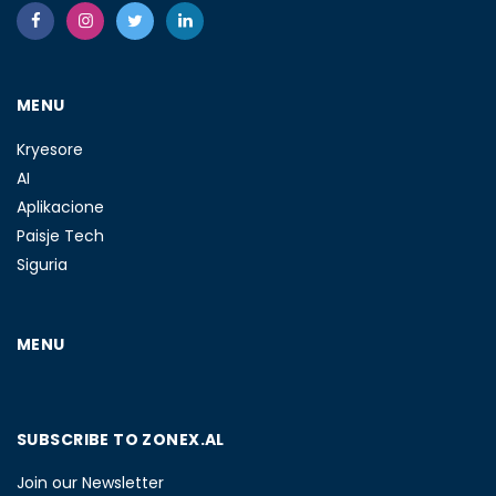
MENU
Kryesore
AI
Aplikacione
Paisje Tech
Siguria
MENU
SUBSCRIBE TO ZONEX.AL
Join our Newsletter