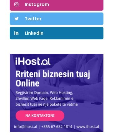
Instagram
Twitter
Linkedin