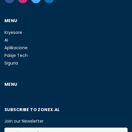
MENU
Kryesore
AI
Aplikacione
Paisje Tech
Siguria
MENU
SUBSCRIBE TO ZONEX.AL
Join our Newsletter