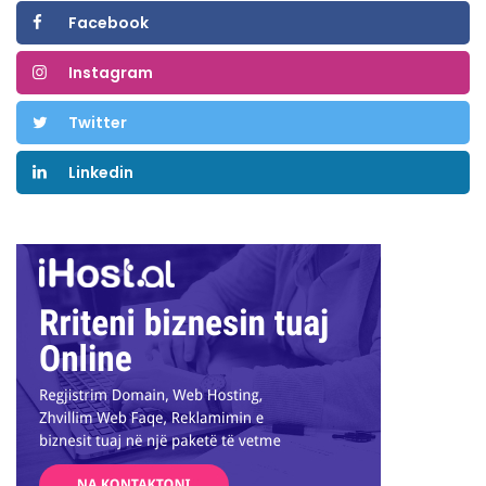
Facebook
Instagram
Twitter
Linkedin