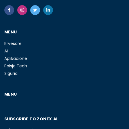
MENU
Kryesore
AI
Aplikacione
Paisje Tech
Siguria
MENU
SUBSCRIBE TO ZONEX.AL