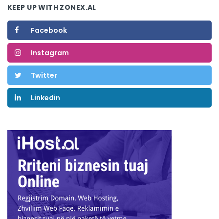
KEEP UP WITH ZONEX.AL
Facebook
Instagram
Twitter
Linkedin